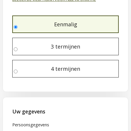
Eenmalig
3 termijnen
4 termijnen
Uw gegevens
Persoonsgegevens