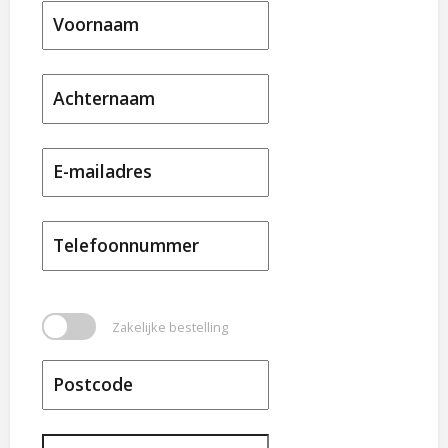
Voornaam
Achternaam
E-mailadres
Telefoonnummer
Zakelijke bestelling
Postcode