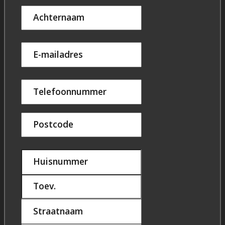
Achternaam
E-mailadres
Telefoonnummer
Postcode
Huisnummer
Toev.
Straatnaam